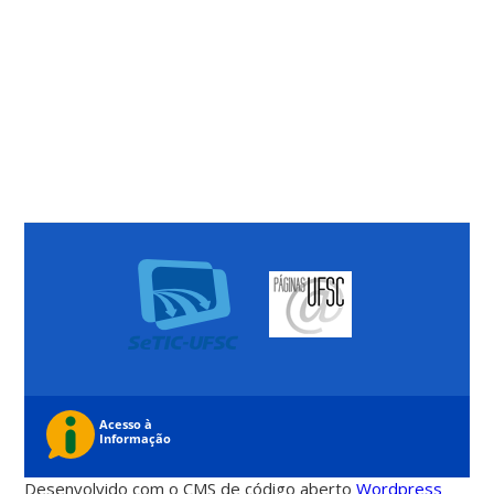
Desenvolvido com o CMS de código aberto
Wordpress