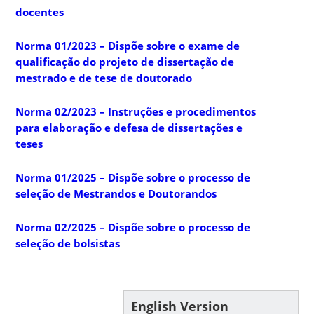
docentes
Norma 01/2023 – Dispõe sobre o exame de
qualificação do projeto de dissertação de
mestrado e de tese de doutorado
Norma 02/2023 – Instruções e procedimentos
para elaboração e defesa de dissertações e
teses
Norma 01/2025
–
Dispõe sobre o processo de
seleção de Mestrandos e Doutorandos
Norma 02/2025 – Dispõe sobre o processo de
seleção de bolsistas
English Version