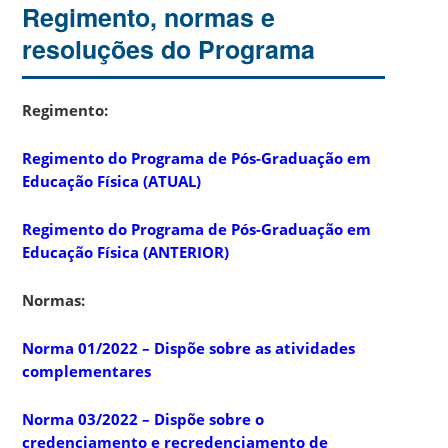
Regimento, normas e
resoluções do Programa
Regimento:
Regimento do Programa de Pós-Graduação em
Educação Física (ATUAL)
Regimento do Programa de Pós-Graduação em
Educação Física (ANTERIOR)
Normas:
Norma 01/2022 – Dispõe sobre as atividades
complementares
Norma 03/2022 – Dispõe sobre o
credenciamento e recredenciamento de