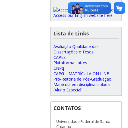
Access our English website here
Lista de Links
Avaliação Qualidade das
Dissertações e Teses
CAPES
Plataforma Lattes
CNPq
CAPG – MATRÍCULA ON LINE
Pró-Reitoria de Pós-Graduação
Matrícula em disciplina isolada
(Aluno Especial)
CONTATOS
Universidade Federal de Santa
Catarina