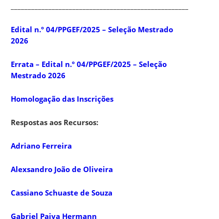
____________________________________________________________
Edital n.º
04/PPGEF/2025
– Seleção Mestrado
2026
Errata – Edital n.º 04/PPGEF/2025 – Seleção
Mestrado 2026
Homologação das Inscrições
Respostas aos Recursos:
Adriano Ferreira
Alexsandro João de Oliveira
Cassiano Schuaste de Souza
Gabriel Paiva Hermann