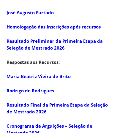
José Augusto Furtado
Homologação das Inscrições após recursos
Resultado Preliminar da Primeira Etapa da
Seleção de Mestrado 2026
Respostas aos Recursos:
Maria Beatriz Vieira de Brito
Rodrigo de Rodrigues
Resultado Final da Primeira Etapa da Seleção
de Mestrado 2026
Cronograma de Arguições – Seleção de
Mestrado 2026