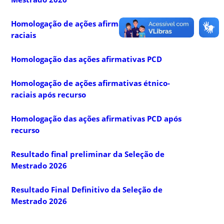
Homologação de ações afirmativas étnico-
raciais
Homologação das ações afirmativas PCD
Homologação de ações afirmativas étnico-
raciais após recurso
Homologação das ações afirmativas PCD após
recurso
Resultado final preliminar da Seleção de
Mestrado 2026
Resultado Final Definitivo da Seleção de
Mestrado 2026