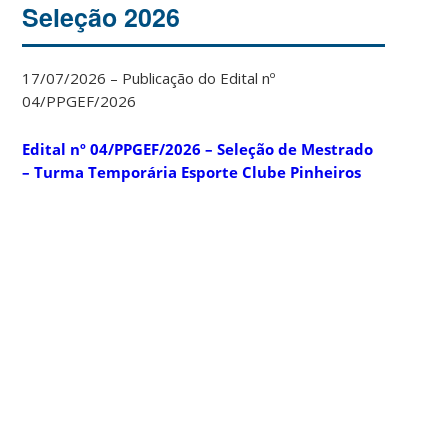
Seleção 2026
17/07/2026 – Publicação do Edital nº
04/PPGEF/2026
Edital nº 04/PPGEF/2026 – Seleção de Mestrado
– Turma Temporária Esporte Clube Pinheiros