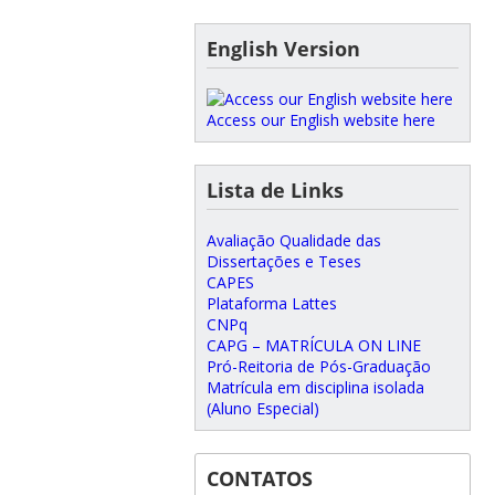
English Version
Access our English website here
Lista de Links
Avaliação Qualidade das
Dissertações e Teses
CAPES
Plataforma Lattes
CNPq
CAPG – MATRÍCULA ON LINE
Pró-Reitoria de Pós-Graduação
Matrícula em disciplina isolada
(Aluno Especial)
CONTATOS