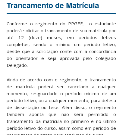
Trancamento de Matrícula
Conforme o regimento do PPGEF, o estudante
poderá solicitar o trancamento de sua matrícula por
até 12 (doze) meses, em períodos letivos
completos, sendo o mínimo um período letivo,
desde que a solicitação conte com a concordância
do orientador e seja aprovada pelo Colegiado
Delegado.
Ainda de acordo com o regimento, o trancamento
de matrícula poderá ser cancelado a qualquer
momento, resguardado o período mínimo de um
período letivo, ou a qualquer momento, para defesa
de dissertação ou tese. Além disso, o regimento
também aponta que não será permitido o
trancamento da matrícula no primeiro e no último
período letivo do curso, assim como em período de
prorrogação de prazo para conclusão do curso.