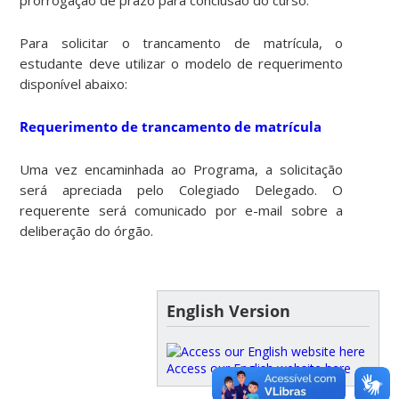
Para solicitar o trancamento de matrícula, o
estudante deve utilizar o modelo de requerimento
disponível abaixo:
Requerimento de trancamento de matrícula
Uma vez encaminhada ao Programa, a solicitação
será apreciada pelo Colegiado Delegado. O
requerente será comunicado por e-mail sobre a
deliberação do órgão.
English Version
Access our English website here