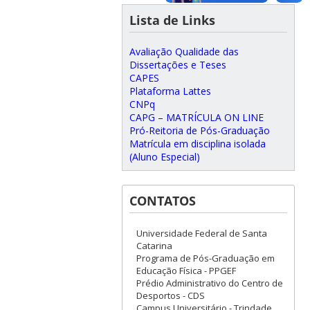
Lista de Links
Avaliação Qualidade das
Dissertações e Teses
CAPES
Plataforma Lattes
CNPq
CAPG – MATRÍCULA ON LINE
Pró-Reitoria de Pós-Graduação
Matrícula em disciplina isolada
(Aluno Especial)
CONTATOS
Universidade Federal de Santa
Catarina
Programa de Pós-Graduação em
Educação Física - PPGEF
Prédio Administrativo do Centro de
Desportos - CDS
Campus Universitário - Trindade