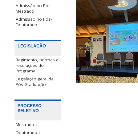
Admissão no Pós-
Mestrado
Admissão no Pós-
Doutorado
LEGISLAÇÃO
Regimento, normas e
resoluções do
Programa
Legislação geral da
Pós-Graduação
PROCESSO
SELETIVO
Mestrado »
Doutorado »