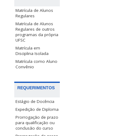
Matrícula de Alunos
Regulares
Matrícula de Alunos
Regulares de outros
programas da própria
UFSC
Matrícula em
Disciplina Isolada
Matrícula como Aluno
Convênio
REQUERIMENTOS
Estágio de Docência
Expedição de Diploma
Prorrogação de prazo
para qualificação ou
conclusão do curso