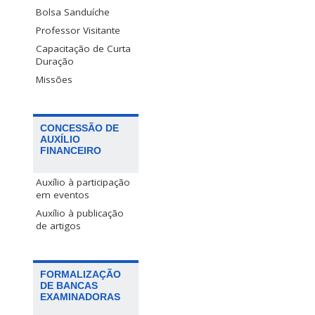
Bolsa Sanduíche
Professor Visitante
Capacitação de Curta
Duração
Missões
CONCESSÃO DE
AUXÍLIO
FINANCEIRO
Auxílio à participação
em eventos
Auxílio à publicação
de artigos
FORMALIZAÇÃO
DE BANCAS
EXAMINADORAS