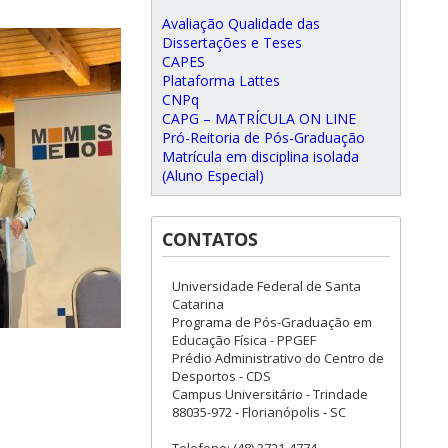
Avaliação Qualidade das
Dissertações e Teses
CAPES
Plataforma Lattes
CNPq
CAPG – MATRÍCULA ON LINE
Pró-Reitoria de Pós-Graduação
Matrícula em disciplina isolada
(Aluno Especial)
CONTATOS
Universidade Federal de Santa
Catarina
Programa de Pós-Graduação em
Educação Física - PPGEF
Prédio Administrativo do Centro de
Desportos - CDS
Campus Universitário - Trindade
88035-972 - Florianópolis - SC