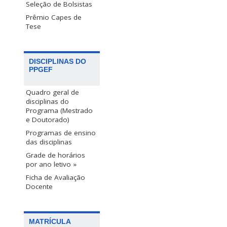
Seleção de Bolsistas
Prêmio Capes de
Tese
DISCIPLINAS DO
PPGEF
Quadro geral de
disciplinas do
Programa (Mestrado
e Doutorado)
Programas de ensino
das disciplinas
Grade de horários
por ano letivo »
Ficha de Avaliação
Docente
MATRÍCULA